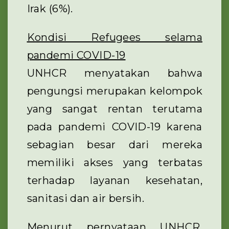
Irak (6%).
Kondisi Refugees selama
pandemi COVID-19
UNHCR menyatakan bahwa
pengungsi merupakan kelompok
yang sangat rentan terutama
pada pandemi COVID-19 karena
sebagian besar dari mereka
memiliki akses yang terbatas
terhadap layanan kesehatan,
sanitasi dan air bersih.
Menurut pernyataan UNHCR,