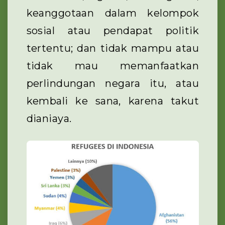
keanggotaan dalam kelompok
sosial atau pendapat politik
tertentu; dan tidak mampu atau
tidak mau memanfaatkan
perlindungan negara itu, atau
kembali ke sana, karena takut
dianiaya.