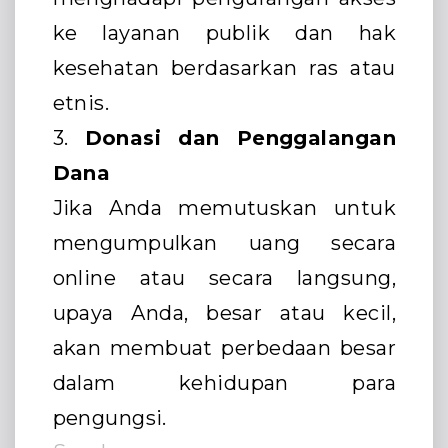
ke layanan publik dan hak
kesehatan berdasarkan ras atau
etnis.
3.
Donasi dan Penggalangan
Dana
Jika Anda memutuskan untuk
mengumpulkan uang secara
online atau secara langsung,
upaya Anda, besar atau kecil,
akan membuat perbedaan besar
dalam kehidupan para
pengungsi.