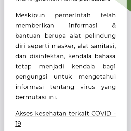
Meskipun pemerintah telah
memberikan informasi &
bantuan berupa alat pelindung
diri seperti masker, alat sanitasi,
dan disinfektan, kendala bahasa
tetap menjadi kendala bagi
pengungsi untuk mengetahui
informasi tentang virus yang
bermutasi ini.
Akses kesehatan terkait COVID -
19