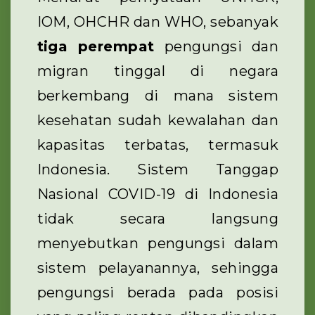
IOM, OHCHR dan WHO, sebanyak
tiga perempat
pengungsi dan
migran tinggal di negara
berkembang di mana sistem
kesehatan sudah kewalahan dan
kapasitas terbatas, termasuk
Indonesia. Sistem Tanggap
Nasional COVID-19 di Indonesia
tidak secara langsung
menyebutkan pengungsi dalam
sistem pelayanannya, sehingga
pengungsi berada pada posisi