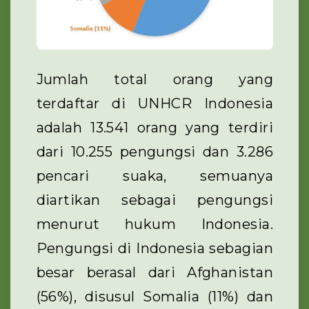
Jumlah total orang yang
terdaftar di UNHCR Indonesia
adalah 13.541 orang yang terdiri
dari 10.255 pengungsi dan 3.286
pencari suaka, semuanya
diartikan sebagai pengungsi
menurut hukum Indonesia.
Pengungsi di Indonesia sebagian
besar berasal dari Afghanistan
(56%), disusul Somalia (11%) dan