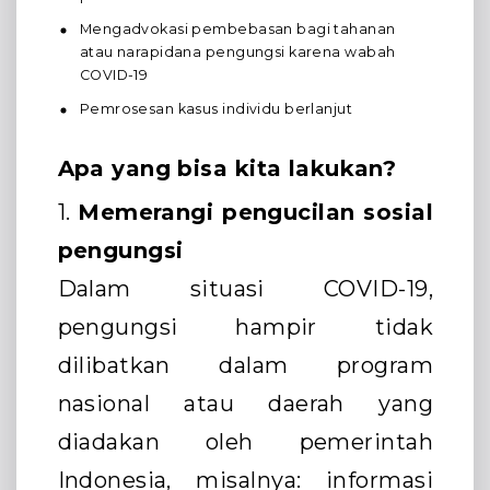
Mengadvokasi pembebasan bagi tahanan
atau narapidana pengungsi karena wabah
COVID-19
Pemrosesan kasus individu berlanjut
Apa yang bisa kita lakukan?
1.
Memerangi pengucilan sosial
pengungsi
Dalam situasi COVID-19,
pengungsi hampir tidak
dilibatkan dalam program
nasional atau daerah yang
diadakan oleh pemerintah
Indonesia, misalnya: informasi