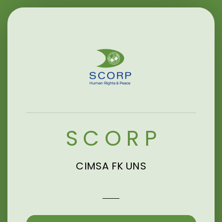
SCORP
CIMSA FK UNS