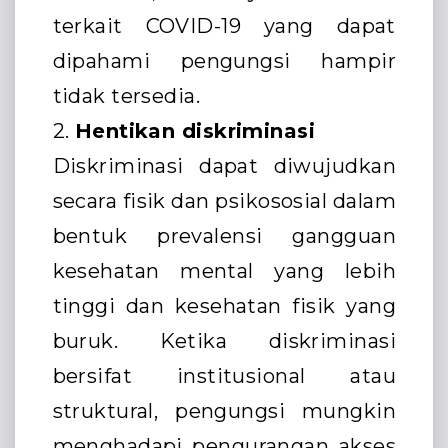
terkait COVID-19 yang dapat
dipahami pengungsi hampir
tidak tersedia.
2.
Hentikan diskriminasi
Diskriminasi dapat diwujudkan
secara fisik dan psikososial dalam
bentuk prevalensi gangguan
kesehatan mental yang lebih
tinggi dan kesehatan fisik yang
buruk. Ketika diskriminasi
bersifat institusional atau
struktural, pengungsi mungkin
menghadapi pengurangan akses