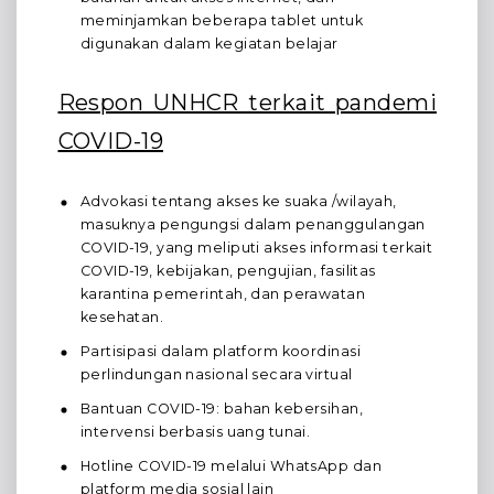
meminjamkan beberapa tablet untuk
digunakan dalam kegiatan belajar
Respon UNHCR terkait pandemi
COVID-19
Advokasi tentang akses ke suaka /wilayah,
masuknya pengungsi dalam penanggulangan
COVID-19, yang meliputi akses informasi terkait
COVID-19, kebijakan, pengujian, fasilitas
karantina pemerintah, dan perawatan
kesehatan.
Partisipasi dalam platform koordinasi
perlindungan nasional secara virtual
Bantuan COVID-19: bahan kebersihan,
intervensi berbasis uang tunai.
Hotline COVID-19 melalui WhatsApp dan
platform media sosial lain