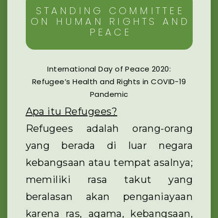
STANDING COMMITTEE
ON HUMAN RIGHTS AND
PEACE
International Day of Peace 2020:
Refugee’s Health and Rights in COVID-19
Pandemic
Apa itu Refugees?
Refugees adalah orang-orang
yang berada di luar negara
kebangsaan atau tempat asalnya;
memiliki rasa takut yang
beralasan akan penganiayaan
karena ras, agama, kebangsaan,